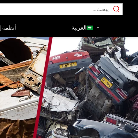
العربية
أنظمة إع