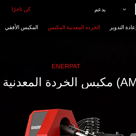
كن تاجرًا
يدعم
ادة التدوير
الخردة المعدنية المكبس
المكبس الأفقي
ENERPAT
مكبس الخردة المعدنية (AMB-