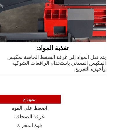
تغذية المواد:
يتم نقل المواد إلى غرفة الضغط الخاصة بمكبس
المكبس المعدني باستخدام الرافعات الشوكية
وأجهزة التفريغ.
نموذج
اضغط على القوة
غرفة الصحافة
قوة المحرك