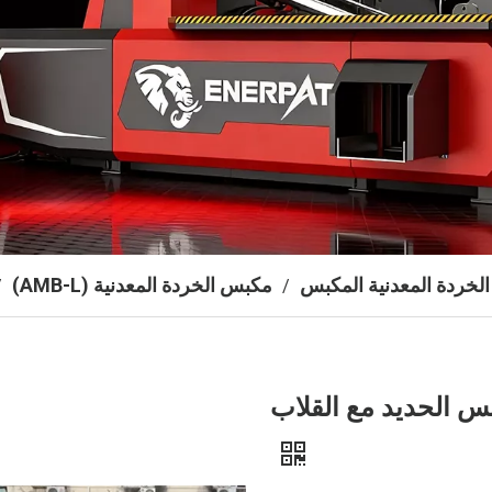
الخردة المعدنية المكبس
مكبس الخردة المعدنية (AMB-L)
/
/