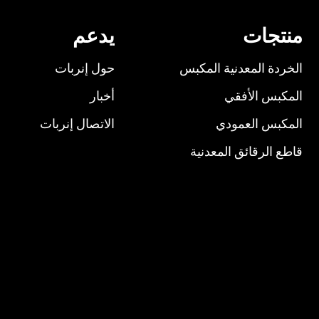
منتجات
يدعم
الخردة المعدنية المكبس
حول إنربات
المكبس الأفقي
أخبار
المكبس العمودي
الاتصال إنربات
قاطع الرقائق المعدنية