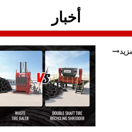
أخبار
مزيد