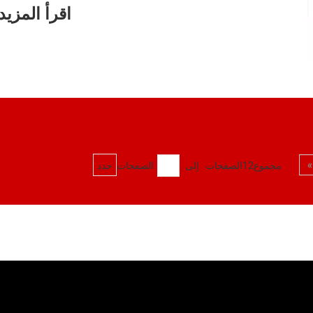
اقرأ المزيد
»
مجموع12الصفحات إلى
الصفحات
حدد