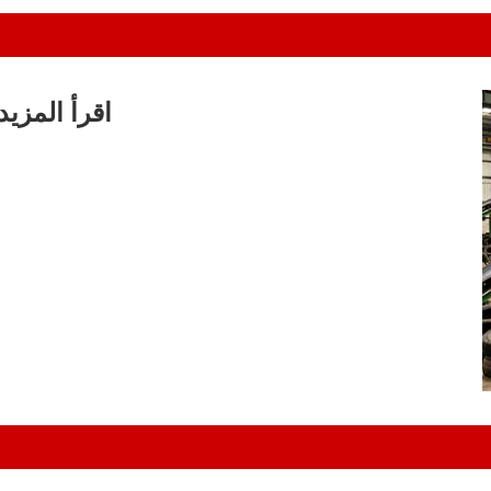
اقرأ المزيد