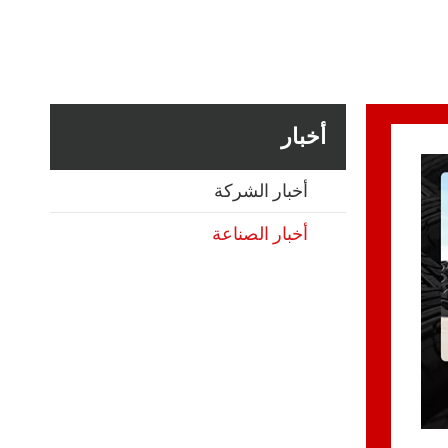
أخبار
أخبار الشركة
أخبار الصناعة