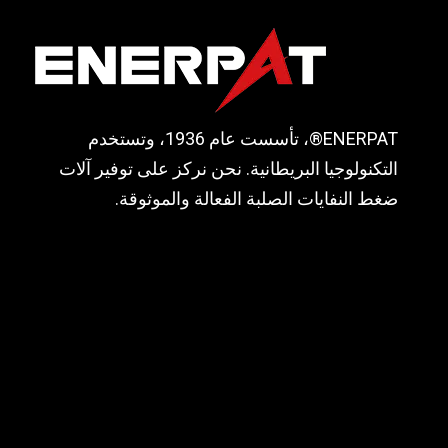
ENERPAT®، تأسست عام 1936، وتستخدم
التكنولوجيا البريطانية. نحن نركز على توفير آلات
ضغط النفايات الصلبة الفعالة والموثوقة.