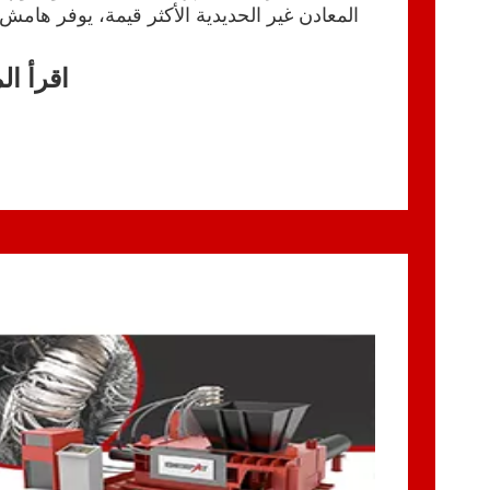
المعادن غير الحديدية الأكثر قيمة، يوفر هامش 
إذا تم التعامل معه بش
اقرأ ال