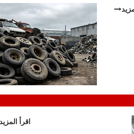
مزيد
اقرأ المزيد