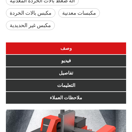
آلة ضغط بالات الخردة المعدنية
مكبسات معدنية
مكبس بالات الخردة
مكبس غير الحديدية
وصف
فيديو
تفاصيل
التعليمات
ملاحظات العملاء