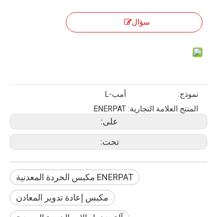
سؤال
نموذج:
أمب-L
المنتج العلامة التجارية:
ENERPAT
على:
تحت:
ENERPAT مكبس الخردة المعدنية
مكبس إعادة تدوير المعادن