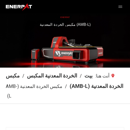
ENERPAT
مكبس الخردة المعدنية (AMB-L)
بيت
الخردة المعدنية المكبس
مكبس
أنت هنا:
/
/
الخردة المعدنية (AMB-L)
/
مكبس الخردة المعدنية (AMB-
L)