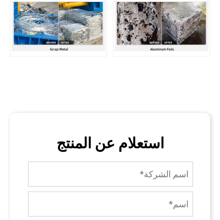
استعلام عن المنتج